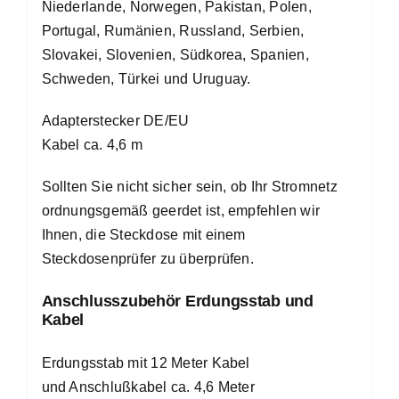
Niederlande, Norwegen, Pakistan, Polen,
Portugal, Rumänien, Russland, Serbien,
Slovakei, Slovenien, Südkorea, Spanien,
Schweden, Türkei und Uruguay.
Adapterstecker DE/EU
Kabel ca. 4,6 m
Sollten Sie nicht sicher sein, ob Ihr Stromnetz
ordnungsgemäß geerdet ist, empfehlen wir
Ihnen, die Steckdose mit einem
Steckdosenprüfer zu überprüfen.
Anschlusszubehör Erdungsstab und
Kabel
Erdungsstab mit 12 Meter Kabel
und Anschlußkabel ca. 4,6 Meter