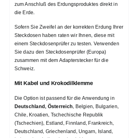
zum Anschluß des Erdungsproduktes direkt in
die Erde.
Sofern Sie Zweifel an der korrekten Erdung Ihrer
Steckdosen haben raten wir Ihnen, diese mit
einem Steckdosenprüfer zu testen. Verwenden
Sie dazu den Steckdosenprüfer (Europa)
zusammen mit dem Adapterstecker für die
Schweiz.
Mit Kabel und Krokodilklemme
Die Option ist passend für die Anwendung in
Deutschland, Österreich
, Belgien, Bulgarien,
Chile, Kroatien, Tschechische Republik
(Tschechien), Estland, Finnland, Frankreich,
Deutschland, Griechenland, Ungarn, Island,