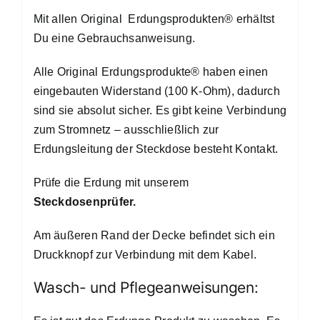
Mit allen Original Erdungsprodukten® erhältst
Du eine Gebrauchsanweisung.
Alle Original Erdungsprodukte® haben einen
eingebauten Widerstand (100 K-Ohm), dadurch
sind sie absolut sicher. Es gibt keine Verbindung
zum Stromnetz – ausschließlich zur
Erdungsleitung der Steckdose besteht Kontakt.
Prüfe die Erdung mit unserem
Steckdosenprüfer
.
Am äußeren Rand der Decke befindet sich ein
Druckknopf zur Verbindung mit dem Kabel.
Wasch- und Pflegeanweisungen: