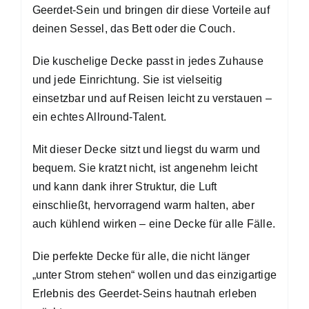
Geerdet-Sein und bringen dir diese Vorteile auf
deinen Sessel, das Bett oder die Couch.
Die kuschelige Decke passt in jedes Zuhause
und jede Einrichtung. Sie ist vielseitig
einsetzbar und auf Reisen leicht zu verstauen –
ein echtes Allround-Talent.
Mit dieser Decke sitzt und liegst du warm und
bequem. Sie kratzt nicht, ist angenehm leicht
und kann dank ihrer Struktur, die Luft
einschließt, hervorragend warm halten, aber
auch kühlend wirken – eine Decke für alle Fälle.
Die perfekte Decke für alle, die nicht länger
„unter Strom stehen“ wollen und das einzigartige
Erlebnis des Geerdet-Seins hautnah erleben