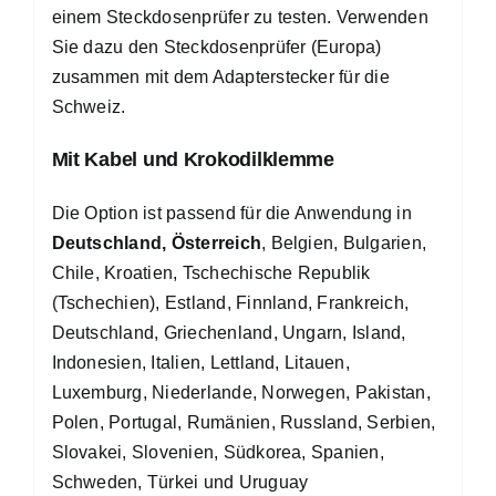
einem Steckdosenprüfer zu testen. Verwenden
Sie dazu den Steckdosenprüfer (Europa)
zusammen mit dem Adapterstecker für die
Schweiz.
Mit Kabel und Krokodilklemme
Die Option ist passend für die Anwendung in
Deutschland, Österreich
, Belgien, Bulgarien,
Chile, Kroatien, Tschechische Republik
(Tschechien), Estland, Finnland, Frankreich,
Deutschland, Griechenland, Ungarn, Island,
Indonesien, Italien, Lettland, Litauen,
Luxemburg, Niederlande, Norwegen, Pakistan,
Polen, Portugal, Rumänien, Russland, Serbien,
Slovakei, Slovenien, Südkorea, Spanien,
Schweden, Türkei und Uruguay