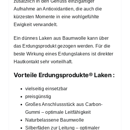
zusätzlich in den Genuss einzigartiger
Aufnahme an Antioxidantien, die auch die
kürzesten Momente in eine wohlgefühlte
Ewigkeit verwandelt.
Ein dünnes Laken aus Baumwolle kann über
das Erdungsprodukt gezogen werden. Für die
beste Wirkung eines Erdungslakens ist direkter
Hautkontakt sehr vorteilhaft.
Vorteile Erdungsprodukte® Laken :
vielseitig einsetzbar
preisgünstig
Großes Anschlussstück aus Carbon-
Gummi – optimale Leitfähigkeit
Naturbelassene Baumwolle
Silberfäden zur Leitung – optimaler