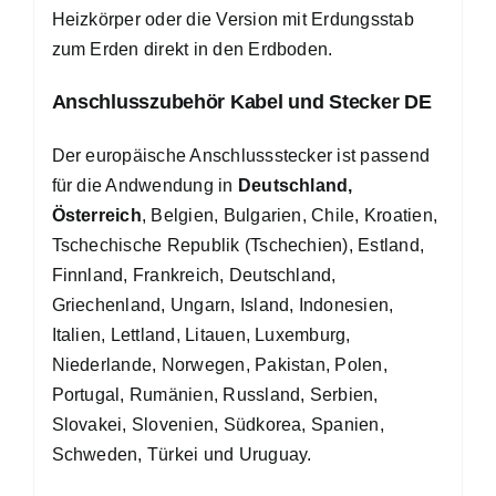
Heizkörper oder die Version mit Erdungsstab
zum Erden direkt in den Erdboden.
Anschlusszubehör Kabel und Stecker DE
Der europäische Anschlussstecker ist passend
für die Andwendung in
Deutschland,
Österreich
, Belgien, Bulgarien, Chile, Kroatien,
Tschechische Republik (Tschechien), Estland,
Finnland, Frankreich, Deutschland,
Griechenland, Ungarn, Island, Indonesien,
Italien, Lettland, Litauen, Luxemburg,
Niederlande, Norwegen, Pakistan, Polen,
Portugal, Rumänien, Russland, Serbien,
Slovakei, Slovenien, Südkorea, Spanien,
Schweden, Türkei und Uruguay.