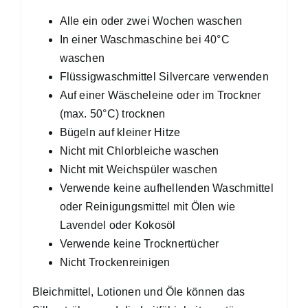
Alle ein oder zwei Wochen waschen
In einer Waschmaschine bei 40°C
waschen
Flüssigwaschmittel Silvercare verwenden
Auf einer Wäscheleine oder im Trockner
(max. 50°C) trocknen
Bügeln auf kleiner Hitze
Nicht mit Chlorbleiche waschen
Nicht mit Weichspüler waschen
Verwende keine aufhellenden Waschmittel
oder Reinigungsmittel mit Ölen wie
Lavendel oder Kokosöl
Verwende keine Trocknertücher
Nicht Trockenreinigen
Bleichmittel, Lotionen und Öle können das