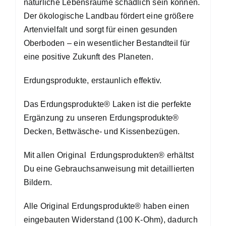
natürliche Lebensräume schädlich sein können.
Der ökologische Landbau fördert eine größere
Artenvielfalt und sorgt für einen gesunden
Oberboden – ein wesentlicher Bestandteil für
eine positive Zukunft des Planeten.
Erdungsprodukte, erstaunlich effektiv.
Das Erdungsprodukte® Laken ist die perfekte
Ergänzung zu unseren Erdungsprodukte®
Decken, Bettwäsche- und Kissenbezügen.
Mit allen Original Erdungsprodukten® erhältst
Du eine Gebrauchsanweisung mit detaillierten
Bildern.
Alle Original Erdungsprodukte® haben einen
eingebauten Widerstand (100 K-Ohm), dadurch