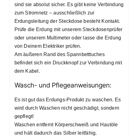
sind sie absolut sicher. Es gibt keine Verbindung
zum Stromnetz – ausschließlich zur
Erdungsleitung der Steckdose besteht Kontakt.
Prüfe die Erdung mit unserem Steckdosenprüfer
oder unserem Multimeter oder lasse die Erdung
von Deinem Elektriker prüfen.
Am äußeren Rand des Spannbetttuches
befindet sich ein Druckknopf zur Verbindung mit
dem Kabel.
Wasch- und Pflegeanweisungen:
Es ist gut das Erdungs-Produkt zu waschen. Es
wird durch Waschen nicht geschädigt, sondern
gepflegt!
Waschen entfernt Körperschweiß und Hautöle
und hält dadurch das Silber leitfähig.