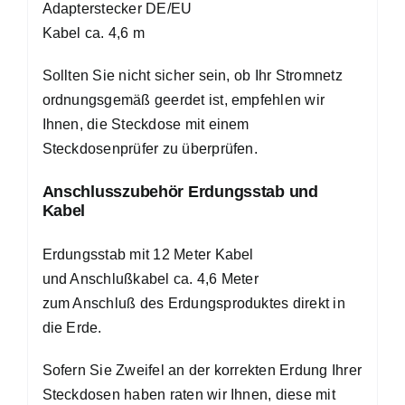
Adapterstecker DE/EU
Kabel ca. 4,6 m
Sollten Sie nicht sicher sein, ob Ihr Stromnetz
ordnungsgemäß geerdet ist, empfehlen wir
Ihnen, die Steckdose mit einem
Steckdosenprüfer zu überprüfen.
Anschlusszubehör Erdungsstab und
Kabel
Erdungsstab mit 12 Meter Kabel
und Anschlußkabel ca. 4,6 Meter
zum Anschluß des Erdungsproduktes direkt in
die Erde.
Sofern Sie Zweifel an der korrekten Erdung Ihrer
Steckdosen haben raten wir Ihnen, diese mit