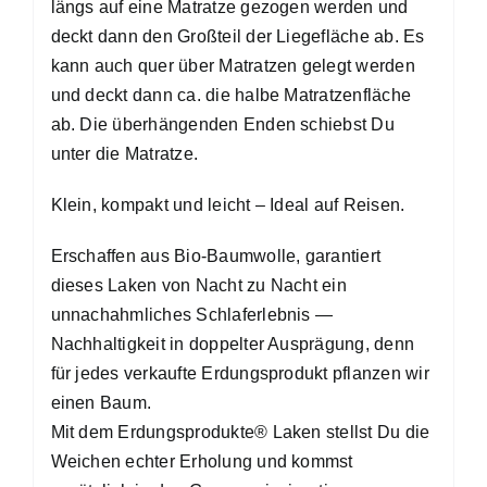
längs auf eine Matratze gezogen werden und
deckt dann den Großteil der Liegefläche ab. Es
kann auch quer über Matratzen gelegt werden
und deckt dann ca. die halbe Matratzenfläche
ab. Die überhängenden Enden schiebst Du
unter die Matratze.
Klein, kompakt und leicht – Ideal auf Reisen.
Erschaffen aus Bio-Baumwolle, garantiert
dieses Laken von Nacht zu Nacht ein
unnachahmliches Schlaferlebnis —
Nachhaltigkeit in doppelter Ausprägung, denn
für jedes verkaufte Erdungsprodukt pflanzen wir
einen Baum.
Mit dem Erdungsprodukte® Laken stellst Du die
Weichen echter Erholung und kommst