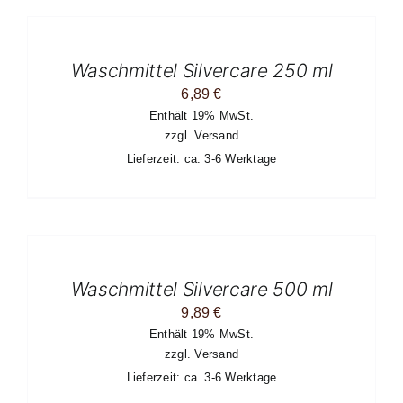
DEN
WARENKORB
/
Waschmittel Silvercare 250 ml
DETAILS
6,89
€
Enthält 19% MwSt.
zzgl.
Versand
Lieferzeit: ca. 3-6 Werktage
IN
DEN
WARENKORB
/
Waschmittel Silvercare 500 ml
DETAILS
9,89
€
Enthält 19% MwSt.
zzgl.
Versand
Lieferzeit: ca. 3-6 Werktage