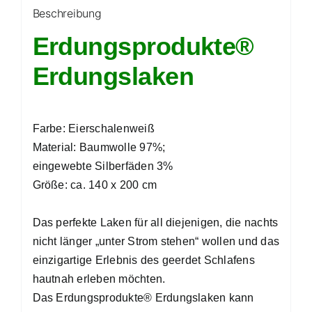
Beschreibung
Erdungsprodukte®
Erdungslaken
Farbe: Eierschalenweiß
Material: Baumwolle 97%;
eingewebte Silberfäden 3%
Größe: ca. 140 x 200 cm
Das perfekte Laken
für all diejenigen, die nachts
nicht länger „unter Strom stehen“ wollen und das
einzigartige Erlebnis des geerdet Schlafens
hautnah erleben möchten.
Das Erdungsprodukte® Erdungslaken kann