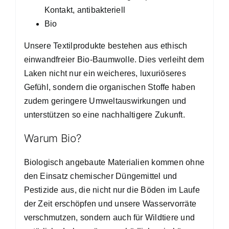
Kontakt, antibakteriell
Bio
Unsere Textilprodukte bestehen aus ethisch
einwandfreier Bio-Baumwolle. Dies verleiht dem
Laken nicht nur ein weicheres, luxuriöseres
Gefühl, sondern die organischen Stoffe haben
zudem geringere Umweltauswirkungen und
unterstützen so eine nachhaltigere Zukunft.
Warum Bio?
Biologisch angebaute Materialien kommen ohne
den Einsatz chemischer Düngemittel und
Pestizide aus, die nicht nur die Böden im Laufe
der Zeit erschöpfen und unsere Wasservorräte
verschmutzen, sondern auch für Wildtiere und