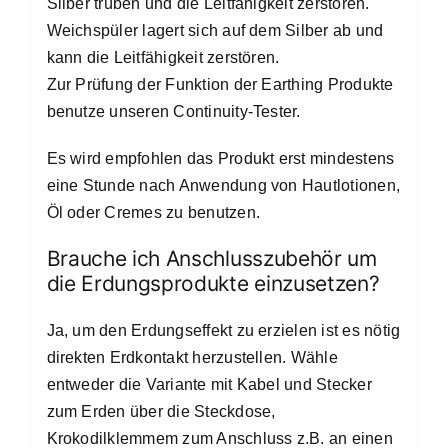
Silber trüben und die Leitfähigkeit zerstören.
Weichspüler lagert sich auf dem Silber ab und
kann die Leitfähigkeit zerstören.
Zur Prüfung der Funktion der Earthing Produkte
benutze unseren
Continuity
-Tester.
Es wird empfohlen das Produkt erst mindestens
eine Stunde nach Anwendung von Hautlotionen,
Öl oder Cremes zu benutzen.
Brauche ich Anschlusszubehör um
die Erdungsprodukte einzusetzen?
Ja, um den Erdungseffekt zu erzielen ist es nötig
direkten Erdkontakt herzustellen. Wähle
entweder die Variante mit Kabel und Stecker
zum Erden über die Steckdose,
Krokodilklemmem zum Anschluss z.B. an einen