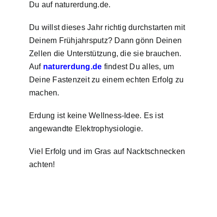
Du auf
naturerdung.de
.
Du willst dieses Jahr richtig durchstarten mit
Deinem Frühjahrsputz? Dann gönn Deinen
Zellen die Unterstützung, die sie brauchen.
Auf
naturerdung.de
findest Du alles, um
Deine Fastenzeit zu einem echten Erfolg zu
machen.
Erdung ist keine Wellness-Idee. Es ist
angewandte Elektrophysiologie.
Viel Erfolg und im Gras auf Nacktschnecken
achten!