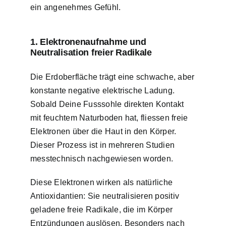
ein angenehmes Gefühl.
1. Elektronenaufnahme und
Neutralisation freier Radikale
Die Erdoberfläche trägt eine schwache, aber
konstante negative elektrische Ladung.
Sobald Deine Fusssohle direkten Kontakt
mit feuchtem Naturboden hat, fliessen freie
Elektronen über die Haut in den Körper.
Dieser Prozess ist in mehreren Studien
messtechnisch nachgewiesen worden.
Diese Elektronen wirken als natürliche
Antioxidantien: Sie neutralisieren positiv
geladene freie Radikale, die im Körper
Entzündungen auslösen. Besonders nach