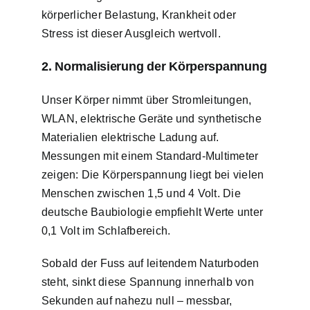
körperlicher Belastung, Krankheit oder
Stress ist dieser Ausgleich wertvoll.
2. Normalisierung der Körperspannung
Unser Körper nimmt über Stromleitungen,
WLAN, elektrische Geräte und synthetische
Materialien elektrische Ladung auf.
Messungen mit einem Standard-Multimeter
zeigen: Die Körperspannung liegt bei vielen
Menschen zwischen 1,5 und 4 Volt. Die
deutsche Baubiologie empfiehlt Werte unter
0,1 Volt im Schlafbereich.
Sobald der Fuss auf leitendem Naturboden
steht, sinkt diese Spannung innerhalb von
Sekunden auf nahezu null – messbar,