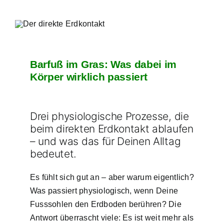
Warenkorb
Barfuß im Gras: Was dabei im
Körper wirklich passiert
Drei physiologische Prozesse, die
beim direkten Erdkontakt ablaufen
– und was das für Deinen Alltag
bedeutet.
Es fühlt sich gut an – aber warum eigentlich?
Was passiert physiologisch, wenn Deine
Fusssohlen den Erdboden berühren? Die
Antwort überrascht viele: Es ist weit mehr als