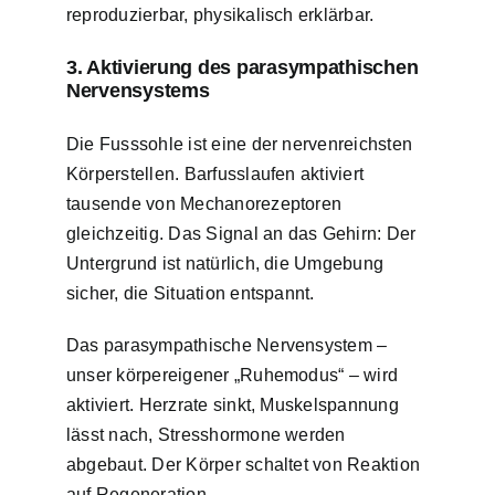
reproduzierbar, physikalisch erklärbar.
3. Aktivierung des parasympathischen
Nervensystems
Die Fusssohle ist eine der nervenreichsten
Körperstellen. Barfusslaufen aktiviert
tausende von Mechanorezeptoren
gleichzeitig. Das Signal an das Gehirn: Der
Untergrund ist natürlich, die Umgebung
sicher, die Situation entspannt.
Das parasympathische Nervensystem –
unser körpereigener „Ruhemodus“ – wird
aktiviert. Herzrate sinkt, Muskelspannung
lässt nach, Stresshormone werden
abgebaut. Der Körper schaltet von Reaktion
auf Regeneration.