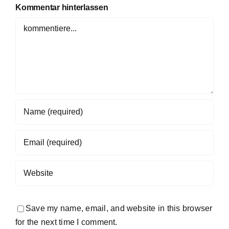
Kommentar hinterlassen
Comment
Save my name, email, and website in this browser
for the next time I comment.