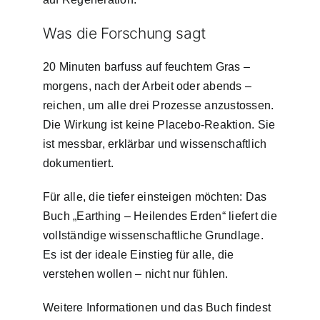
Was die Forschung sagt
20 Minuten barfuss auf feuchtem Gras –
morgens, nach der Arbeit oder abends –
reichen, um alle drei Prozesse anzustossen.
Die Wirkung ist keine Placebo-Reaktion. Sie
ist messbar, erklärbar und wissenschaftlich
dokumentiert.
Für alle, die tiefer einsteigen möchten: Das
Buch „Earthing – Heilendes Erden“ liefert die
vollständige wissenschaftliche Grundlage.
Es ist der ideale Einstieg für alle, die
verstehen wollen – nicht nur fühlen.
Weitere Informationen und das Buch findest