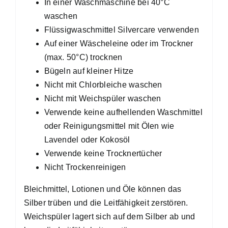
In einer Waschmaschine bei 40°C
waschen
Flüssigwaschmittel Silvercare verwenden
Auf einer Wäscheleine oder im Trockner
(max. 50°C) trocknen
Bügeln auf kleiner Hitze
Nicht mit Chlorbleiche waschen
Nicht mit Weichspüler waschen
Verwende keine aufhellenden Waschmittel
oder Reinigungsmittel mit Ölen wie
Lavendel oder Kokosöl
Verwende keine Trocknertücher
Nicht Trockenreinigen
Bleichmittel, Lotionen und Öle können das
Silber trüben und die Leitfähigkeit zerstören.
Weichspüler lagert sich auf dem Silber ab und