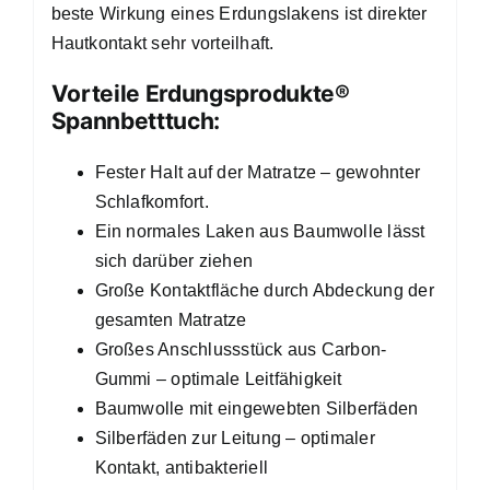
beste Wirkung eines Erdungslakens ist direkter
Hautkontakt sehr vorteilhaft.
Vorteile Erdungsprodukte®
Spannbetttuch:
Fester Halt auf der Matratze – gewohnter
Schlafkomfort.
Ein normales Laken aus Baumwolle lässt
sich darüber ziehen
Große Kontaktfläche durch Abdeckung der
gesamten Matratze
Großes Anschlussstück aus Carbon-
Gummi – optimale Leitfähigkeit
Baumwolle mit eingewebten Silberfäden
Silberfäden zur Leitung – optimaler
Kontakt, antibakteriell