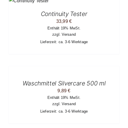
Continuity Tester
33,99
€
Enthält 19% MwSt.
zzgl.
Versand
Lieferzeit: ca. 3-6 Werktage
IN
DEN
WARENKORB
/
Waschmittel Silvercare 500 ml
DETAILS
9,89
€
Enthält 19% MwSt.
zzgl.
Versand
Lieferzeit: ca. 3-6 Werktage