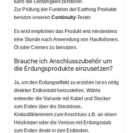
kann die Leitfähigkeit zerstören.
Zur Prüfung der Funktion der Earthing Produkte
benutze unseren
Continuity
-Tester.
Es wird empfohlen das Produkt erst mindestens
eine Stunde nach Anwendung von Hautlotionen,
Öl oder Cremes zu benutzen.
Brauche ich Anschlusszubehör um
die Erdungsprodukte einzusetzen?
Ja, um den Erdungseffekt zu erzielen ist es nötig
direkten Erdkontakt herzustellen. Wähle
entweder die Variante mit Kabel und Stecker
zum Erden über die Steckdose,
Krokodilklemmem zum Anschluss z.B. an einen
Heizkörper oder die Version mit Erdungsstab
zum Erden direkt in den Erdboden.