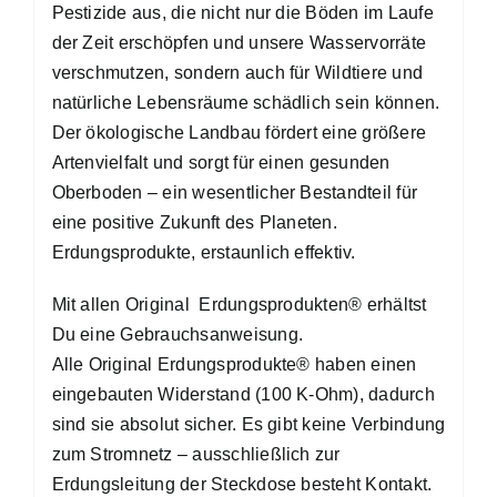
Pestizide aus, die nicht nur die Böden im Laufe
der Zeit erschöpfen und unsere Wasservorräte
verschmutzen, sondern auch für Wildtiere und
natürliche Lebensräume schädlich sein können.
Der ökologische Landbau fördert eine größere
Artenvielfalt und sorgt für einen gesunden
Oberboden – ein wesentlicher Bestandteil für
eine positive Zukunft des Planeten.
Erdungsprodukte, erstaunlich effektiv.
Mit allen Original Erdungsprodukten® erhältst
Du eine Gebrauchsanweisung.
Alle Original Erdungsprodukte® haben einen
eingebauten Widerstand (100 K-Ohm), dadurch
sind sie absolut sicher. Es gibt keine Verbindung
zum Stromnetz – ausschließlich zur
Erdungsleitung der Steckdose besteht Kontakt.