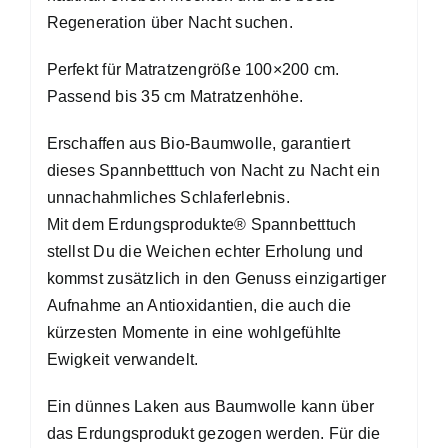
Regeneration über Nacht suchen.
Perfekt für Matratzengröße 100×200 cm.
Passend bis 35 cm Matratzenhöhe.
Erschaffen aus Bio-Baumwolle, garantiert
dieses Spannbetttuch von Nacht zu Nacht ein
unnachahmliches Schlaferlebnis.
Mit dem
Erdungsprodukte® Spannbetttuch
stellst Du die Weichen echter Erholung und
kommst zusätzlich in den Genuss einzigartiger
Aufnahme an Antioxidantien, die auch die
kürzesten Momente in eine wohlgefühlte
Ewigkeit verwandelt.
Ein dünnes Laken aus Baumwolle kann über
das Erdungsprodukt gezogen werden. Für die