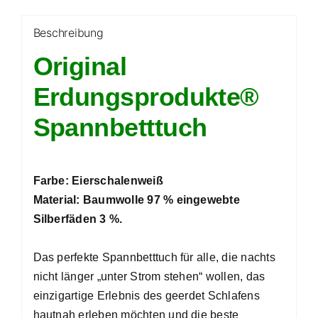
Beschreibung
Original
Erdungsprodukte®
Spannbetttuch
Farbe: Eierschalenweiß
Material: Baumwolle 97 % eingewebte
Silberfäden 3 %.
Das perfekte Spannbetttuch
für alle, die nachts
nicht länger „unter Strom stehen“ wollen, das
einzigartige Erlebnis des geerdet Schlafens
hautnah erleben möchten und die beste