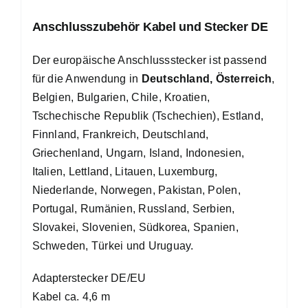
Anschlusszubehör Kabel und Stecker DE
Der europäische Anschlussstecker ist passend
für die Anwendung in
Deutschland, Österreich
,
Belgien, Bulgarien, Chile, Kroatien,
Tschechische Republik (Tschechien), Estland,
Finnland, Frankreich, Deutschland,
Griechenland, Ungarn, Island, Indonesien,
Italien, Lettland, Litauen, Luxemburg,
Niederlande, Norwegen, Pakistan, Polen,
Portugal, Rumänien, Russland, Serbien,
Slovakei, Slovenien, Südkorea, Spanien,
Schweden, Türkei und Uruguay.
Adapterstecker DE/EU
Kabel ca. 4,6 m