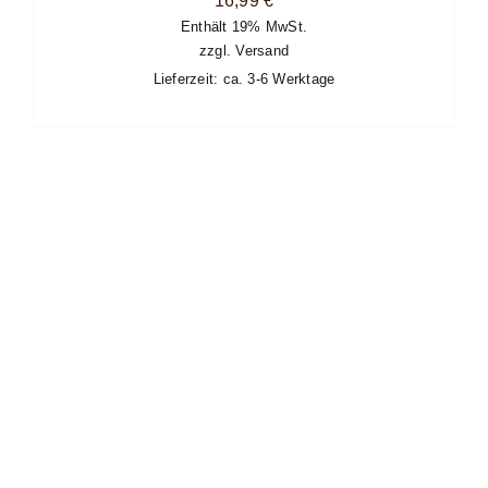
16,99
€
Enthält 19% MwSt.
zzgl.
Versand
Lieferzeit: ca. 3-6 Werktage