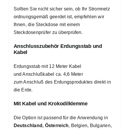
Sollten Sie nicht sicher sein, ob Ihr Stromnetz
ordnungsgemäß geerdet ist, empfehlen wir
Ihnen, die Steckdose mit einem
Steckdosenprüfer zu überprüfen.
Anschlusszubehör Erdungsstab und
Kabel
Erdungsstab mit 12 Meter Kabel
und Anschlußkabel ca. 4,6 Meter
zum Anschluß des Erdungsproduktes direkt in
die Erde.
Mit Kabel und Krokodilklemme
Die Option ist passend für die Anwendung in
Deutschland, Österreich
, Belgien, Bulgarien,