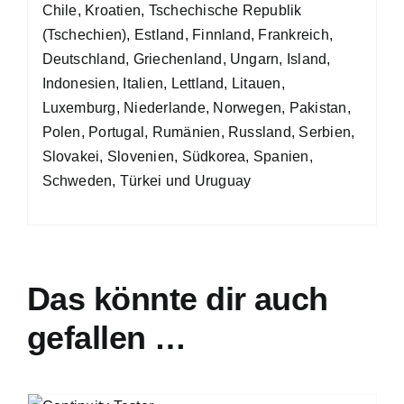
Chile, Kroatien, Tschechische Republik
(Tschechien), Estland, Finnland, Frankreich,
Deutschland, Griechenland, Ungarn, Island,
Indonesien, Italien, Lettland, Litauen,
Luxemburg, Niederlande, Norwegen, Pakistan,
Polen, Portugal, Rumänien, Russland, Serbien,
Slovakei, Slovenien, Südkorea, Spanien,
Schweden, Türkei und Uruguay
Das könnte dir auch
gefallen …
B