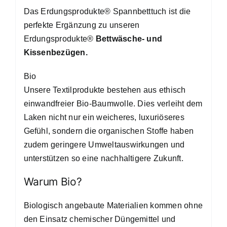
Das Erdungsprodukte® Spannbetttuch ist die
perfekte Ergänzung zu unseren
Erdungsprodukte®
Bettwäsche- und
Kissenbezügen
.
Bio
Unsere Textilprodukte bestehen aus ethisch
einwandfreier Bio-Baumwolle. Dies verleiht dem
Laken nicht nur ein weicheres, luxuriöseres
Gefühl, sondern die organischen Stoffe haben
zudem geringere Umweltauswirkungen und
unterstützen so eine nachhaltigere Zukunft.
Warum Bio?
Biologisch angebaute Materialien kommen ohne
den Einsatz chemischer Düngemittel und