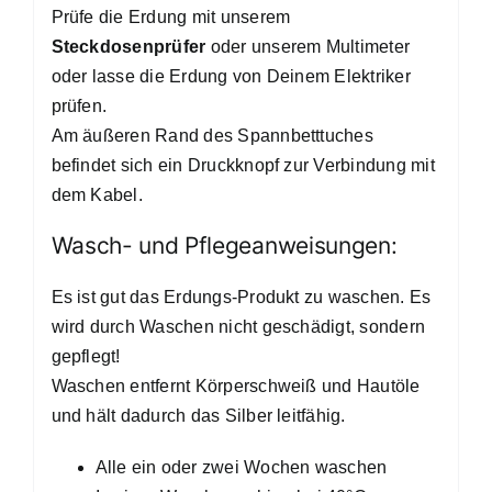
Prüfe die Erdung mit unserem
Steckdosenprüfer
oder unserem Multimeter
oder lasse die Erdung von Deinem Elektriker
prüfen.
Am äußeren Rand des Spannbetttuches
befindet sich ein Druckknopf zur Verbindung mit
dem Kabel.
Wasch- und Pflegeanweisungen:
Es ist gut das Erdungs-Produkt zu waschen. Es
wird durch Waschen nicht geschädigt, sondern
gepflegt!
Waschen entfernt Körperschweiß und Hautöle
und hält dadurch das Silber leitfähig.
Alle ein oder zwei Wochen waschen